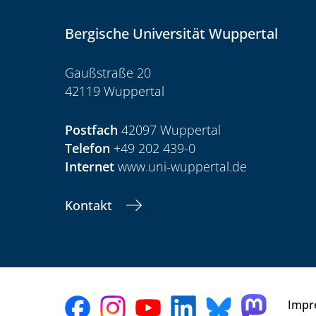
Bergische Universität Wuppertal
Gaußstraße 20
42119 Wuppertal
Postfach
42097 Wuppertal
Telefon
+49 202 439-0
Internet
www.uni-wuppertal.de
Kontakt
Impr