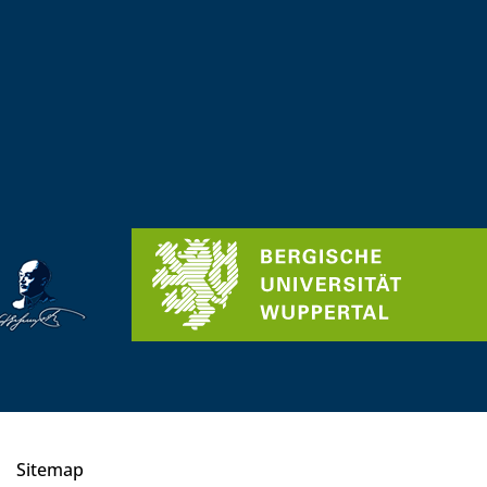
Sitemap